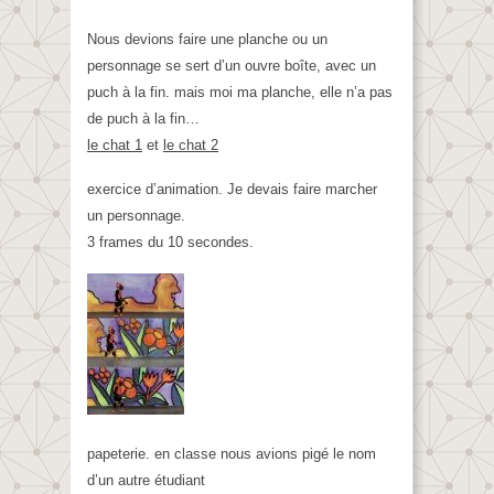
Nous devions faire une planche ou un
personnage se sert d’un ouvre boîte, avec un
puch à la fin. mais moi ma planche, elle n’a pas
de puch à la fin…
le chat 1
et
le chat 2
exercice d’animation. Je devais faire marcher
un personnage.
3 frames du 10 secondes.
papeterie. en classe nous avions pigé le nom
d’un autre étudiant