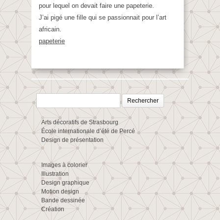
pour lequel on devait faire une papeterie.
J’ai pigé une fille qui se passionnait pour l’art
africain.
papeterie
Rechercher :
Arts décoratifs de Strasbourg
École internationale d’été de Percé
Design de présentation
Images à colorier
Illustration
Design graphique
Motion design
Bande dessinée
Création