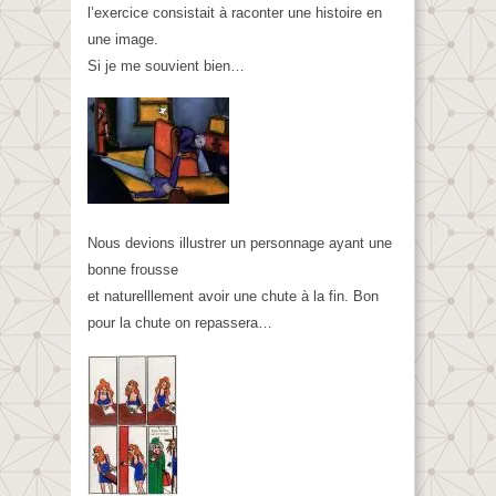
l’exercice consistait à raconter une histoire en
une image.
Si je me souvient bien…
Nous devions illustrer un personnage ayant une
bonne frousse
et naturelllement avoir une chute à la fin. Bon
pour la chute on repassera…