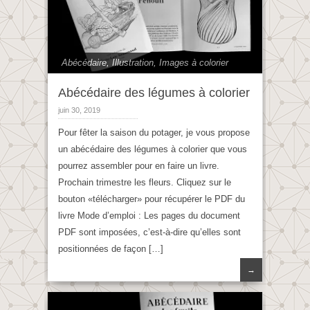
Abécédaire
,
Illustration
,
Images à colorier
Abécédaire des légumes à colorier
juin 30, 2019
Pour fêter la saison du potager, je vous propose
un abécédaire des légumes à colorier que vous
pourrez assembler pour en faire un livre.
Prochain trimestre les fleurs. Cliquez sur le
bouton «télécharger» pour récupérer le PDF du
livre Mode d’emploi : Les pages du document
PDF sont imposées, c’est-à-dire qu’elles sont
positionnées de façon […]
→