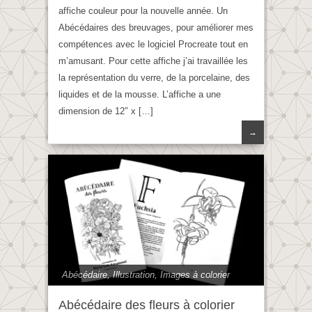
affiche couleur pour la nouvelle année. Un
Abécédaires des breuvages, pour améliorer mes
compétences avec le logiciel Procreate tout en
m’amusant. Pour cette affiche j’ai travaillée les
la représentation du verre, de la porcelaine, des
liquides et de la mousse. L’affiche a une
dimension de 12″ x […]
→
Abécédaire
,
Illustration
,
Images à colorier
Abécédaire des fleurs à colorier