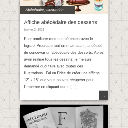
Abécédaire
,
Illustration
Affiche abécédaire des desserts
janvier 2, 2021
Pour améliorer mes compétences avec le
logiciel Procreate tout en m’amusant j’ai décidé
de concevoir un abécédaire des desserts. Après
avoir réalisé tous les dessins, je me suis
demandé quoi faire avec toutes ces
illustrations. J’ai eu l’idée de créer une affiche
12″ x 18″ que vous pouvez récupérer pour
l’imprimer en cliquant sur le […]
→