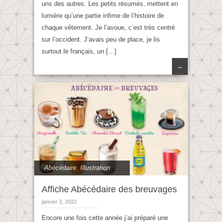
uns des autres. Les petits résumés, mettent en
lumière qu’une partie infime de l’histoire de
chaque vêtement. Je l’avoue, c’est très centré
sur l’occident. J’avais peu de place, je lis
surtout le français, un […]
→
Abécédaire
,
Illustration
Affiche Abécédaire des breuvages
janvier 3, 2022
Encore une fois cette année j’ai préparé une