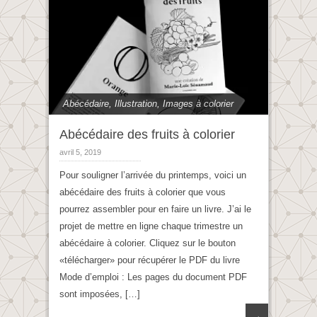
Abécédaire
,
Illustration
,
Images à colorier
Abécédaire des fruits à colorier
avril 5, 2019
Pour souligner l’arrivée du printemps, voici un
abécédaire des fruits à colorier que vous
pourrez assembler pour en faire un livre. J’ai le
projet de mettre en ligne chaque trimestre un
abécédaire à colorier. Cliquez sur le bouton
«télécharger» pour récupérer le PDF du livre
Mode d’emploi : Les pages du document PDF
sont imposées, […]
→