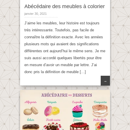
Abécédaire des meubles à colorier
janvier 30, 2021
J’aime les meubles, leur histoire est toujours
très intéressante. Toutefois, pas facile de
connaître la définition exacte. Avec les années
plusieurs mots qui avaient des significations
différentes ont aujourd’hui le même sens. Je me
suis aussi accordé quelques libertés pour être
en mesure d’avoir un meuble par lettre. J’ai
donc pris la définition de meuble […]
→