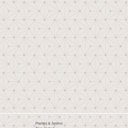
Plantes & Jardins