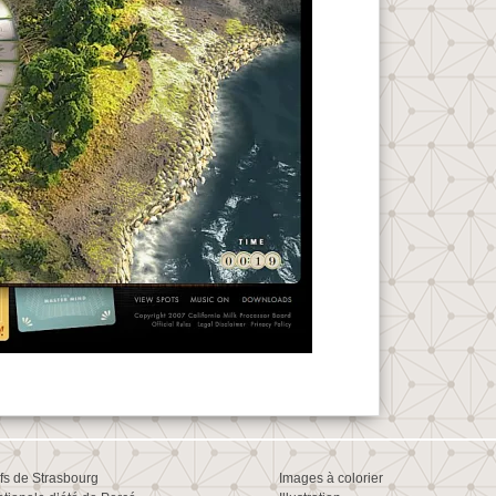
ifs de Strasbourg
Images à colorier