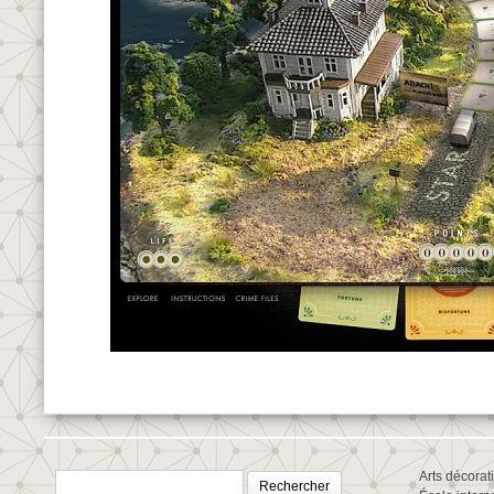
Rechercher :
Arts décorat