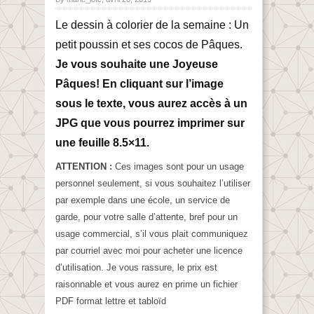
Le dessin à colorier de la semaine : Un
petit poussin et ses cocos de Pâques.
Je vous souhaite une Joyeuse
Pâques! En cliquant sur l’image
sous le texte, vous aurez accès à un
JPG que vous pourrez imprimer sur
une feuille 8.5×11.
ATTENTION :
Ces images sont pour un usage
personnel seulement, si vous souhaitez l’utiliser
par exemple dans une école, un service de
garde, pour votre salle d’attente, bref pour un
usage commercial, s’il vous plait communiquez
par courriel avec moi pour acheter une licence
d’utilisation. Je vous rassure, le prix est
raisonnable et vous aurez en prime un fichier
PDF format lettre et tabloïd