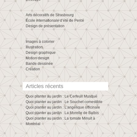
Arts décoratifs de Strasbourg
École internationale d’été de Percé
Design de présentation
Images à colorier
Illustration
Design graphique
Motion design
Bande dessinée
Création
Articles récents
Quoi planter au jardin : Le Cerfeuil Musqué
Quoi planter au jardin : Le Souchet comestible
Quoi planter au jardin : L’angélique officinale
Quoi planter au jardin : La Morelle de Balbis
Quoi planter au jardin : La tomate Minuit à
Montréal