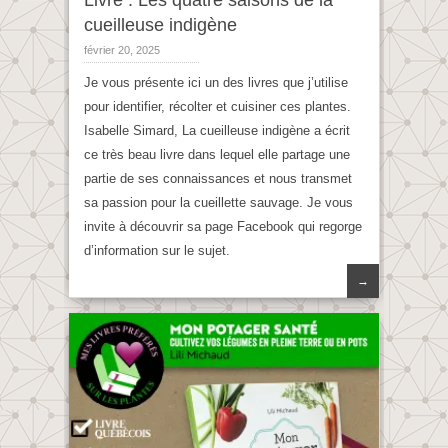
Livre : Les quatre saisons de la
cueilleuse indigène
février 20, 2025
Je vous présente ici un des livres que j’utilise
pour identifier, récolter et cuisiner ces plantes.
Isabelle Simard, La cueilleuse indigène a écrit
ce très beau livre dans lequel elle partage une
partie de ses connaissances et nous transmet
sa passion pour la cueillette sauvage. Je vous
invite à découvrir sa page Facebook qui regorge
d’information sur le sujet.
→