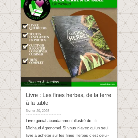
Plantes & Jardins
Livre : Les fines herbes, de la terre
à la table
février 20, 2025
Livre génial abondamment illustré de Lili
Michaud Agronome! Si vous n’avez qu’un seul
livre à acheter sur les fines Herbes c’est celui-