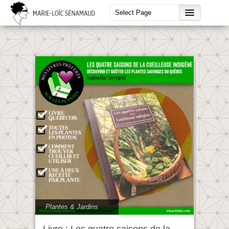
Plantes & Jardins