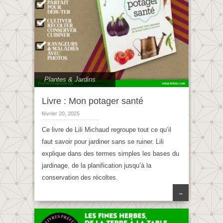
Plantes & Jardins
Livre : Mon potager santé
février 20, 2025
Ce livre de Lili Michaud regroupe tout ce qu’il
faut savoir pour jardiner sans se ruiner. Lili
explique dans des termes simples les bases du
jardinage, de la planification jusqu’à la
conservation des récoltes.
→