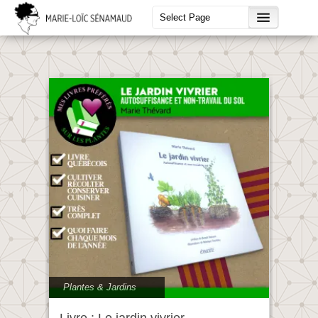
Plantes & Jardins