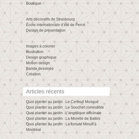
Boutique
Arts décoratifs de Strasbourg
École internationale d’été de Percé
Design de présentation
Images à colorier
Illustration
Design graphique
Motion design
Bande dessinée
Création
Articles récents
Quoi planter au jardin : Le Cerfeuil Musqué
Quoi planter au jardin : Le Souchet comestible
Quoi planter au jardin : L’angélique officinale
Quoi planter au jardin : La Morelle de Balbis
Quoi planter au jardin : La tomate Minuit à
Montréal