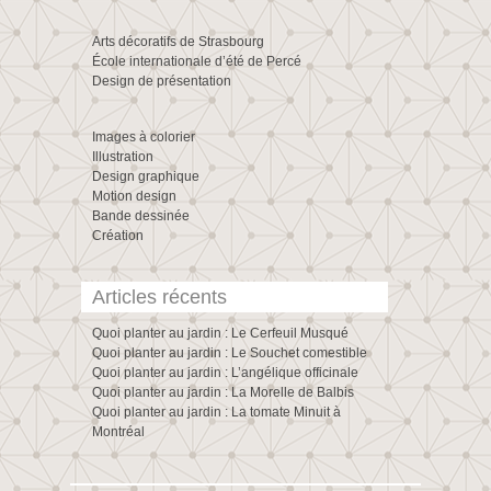
Arts décoratifs de Strasbourg
École internationale d’été de Percé
Design de présentation
Images à colorier
Illustration
Design graphique
Motion design
Bande dessinée
Création
Articles récents
Quoi planter au jardin : Le Cerfeuil Musqué
Quoi planter au jardin : Le Souchet comestible
Quoi planter au jardin : L’angélique officinale
Quoi planter au jardin : La Morelle de Balbis
Quoi planter au jardin : La tomate Minuit à
Montréal