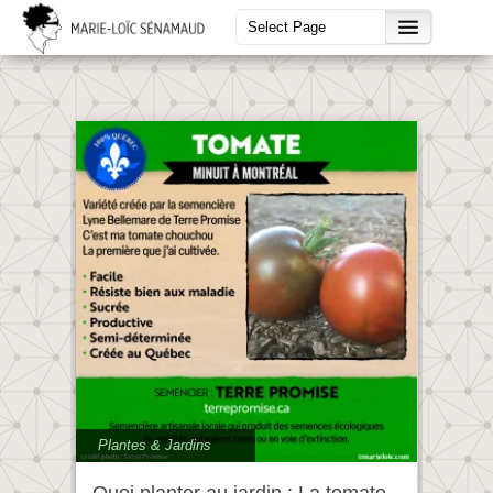
Plantes & Jardins