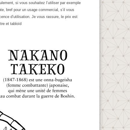
ement, si vous souhaitez l’utiliser par exemple
nte, bref pour un usage commercial, s’il vous
nce d’utilisation. Je vous rassure, le prix est
tre et tabloïd