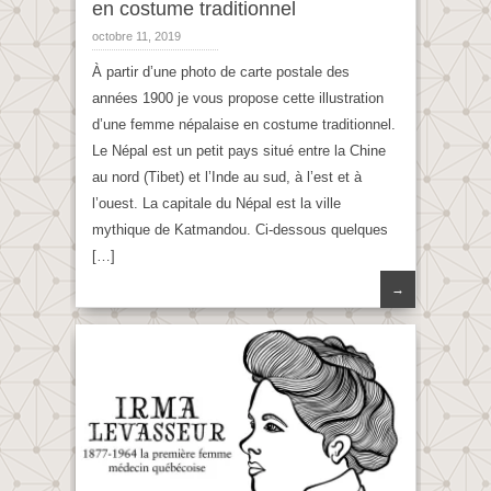
en costume traditionnel
octobre 11, 2019
À partir d’une photo de carte postale des
années 1900 je vous propose cette illustration
d’une femme népalaise en costume traditionnel.
Le Népal est un petit pays situé entre la Chine
au nord (Tibet) et l’Inde au sud, à l’est et à
l’ouest. La capitale du Népal est la ville
mythique de Katmandou. Ci-dessous quelques
[…]
→