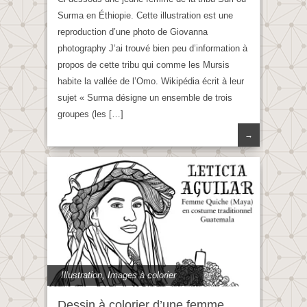
Surma en Éthiopie. Cette illustration est une
reproduction d’une photo de Giovanna
photography J’ai trouvé bien peu d’information à
propos de cette tribu qui comme les Mursis
habite la vallée de l’Omo. Wikipédia écrit à leur
sujet « Surma désigne un ensemble de trois
groupes (les […]
→
Illustration
,
Images à colorier
Dessin à colorier d’une femme