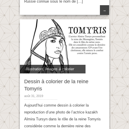
Russie connue sous le nom de […]
→
Illustration
,
Images à colorier
Dessin à colorier de la reine
Tomyris
août 31, 2019
Aujourd’hui comme dessin à colorier la
reproduction d’une photo de l’actrice kazakh
Almira Tursyn dans le rôle de la reine Tomyris
considérée comme la dernière reine des