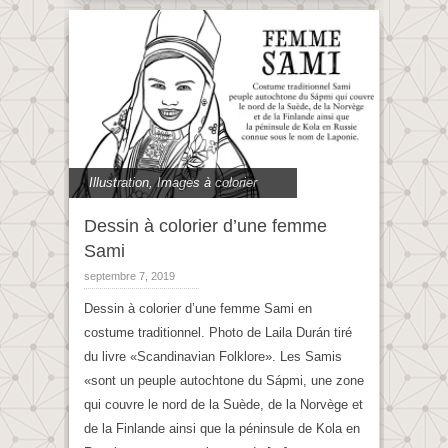
Illustration
,
Images à colorier
Dessin à colorier d’une femme
Sami
septembre 7, 2019
Dessin à colorier d’une femme Sami en
costume traditionnel. Photo de Laila Durán tiré
du livre «Scandinavian Folklore». Les Samis
«sont un peuple autochtone du Sápmi, une zone
qui couvre le nord de la Suède, de la Norvège et
de la Finlande ainsi que la péninsule de Kola en