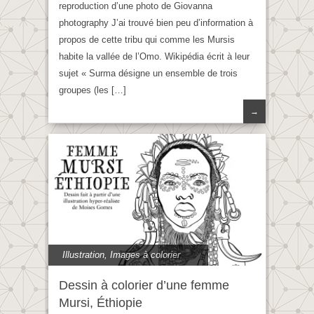
reproduction d’une photo de Giovanna
photography J’ai trouvé bien peu d’information à
propos de cette tribu qui comme les Mursis
habite la vallée de l’Omo. Wikipédia écrit à leur
sujet « Surma désigne un ensemble de trois
groupes (les […]
→
Illustration
,
Images à colorier
Dessin à colorier d’une femme
Mursi, Éthiopie