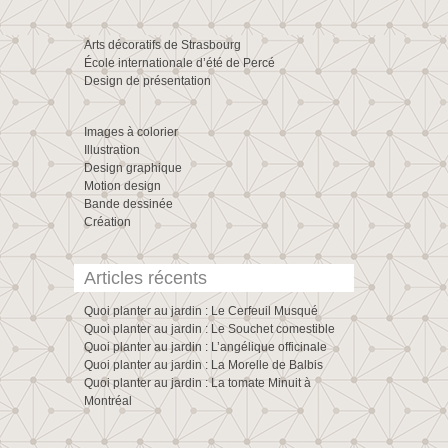
Arts décoratifs de Strasbourg
École internationale d’été de Percé
Design de présentation
Images à colorier
Illustration
Design graphique
Motion design
Bande dessinée
Création
Articles récents
Quoi planter au jardin : Le Cerfeuil Musqué
Quoi planter au jardin : Le Souchet comestible
Quoi planter au jardin : L’angélique officinale
Quoi planter au jardin : La Morelle de Balbis
Quoi planter au jardin : La tomate Minuit à
Montréal