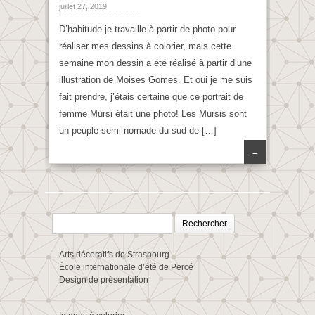
juillet 27, 2019
D’habitude je travaille à partir de photo pour
réaliser mes dessins à colorier, mais cette
semaine mon dessin a été réalisé à partir d’une
illustration de Moises Gomes. Et oui je me suis
fait prendre, j’étais certaine que ce portrait de
femme Mursi était une photo! Les Mursis sont
un peuple semi-nomade du sud de […]
→
Rechercher :
Arts décoratifs de Strasbourg
École internationale d’été de Percé
Design de présentation