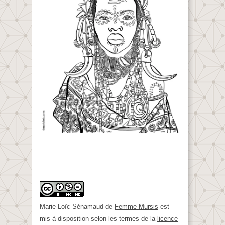
Marie-Loïc Sénamaud
de
Femme Mursis
est
mis à disposition selon les termes de la
licence