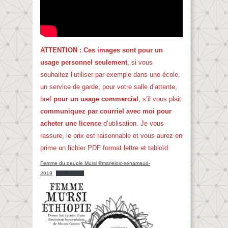
ATTENTION :
Ces images sont pour un
usage personnel seulement
, si vous
souhaitez l’utiliser par exemple dans une école,
un service de garde, pour votre salle d’attente,
bref
pour un usage commercial
, s’il vous plait
communiquez par courriel avec moi pour
acheter une licence
d’utilisation. Je vous
rassure, le prix est raisonnable et vous aurez en
prime un fichier PDF format lettre et tabloïd
Femme du peuple Mursi ©marieloic-senamaud-
2019
Télécharger