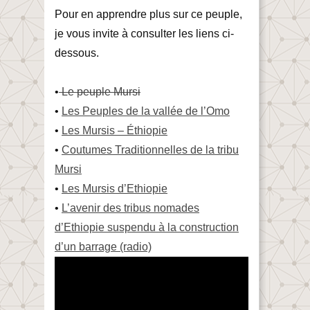
Pour en apprendre plus sur ce peuple,
je vous invite à consulter les liens ci-
dessous.
•
Le peuple Mursi
•
Les Peuples de la vallée de l’Omo
•
Les Mursis – Éthiopie
•
Coutumes Traditionnelles de la tribu
Mursi
•
Les Mursis d’Ethiopie
•
L’avenir des tribus nomades
d’Ethiopie suspendu à la construction
d’un barrage (radio)