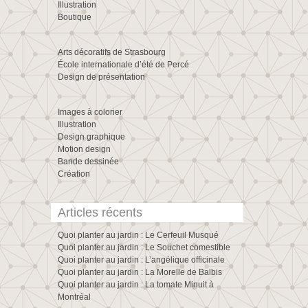
Illustration
Boutique
Arts décoratifs de Strasbourg
École internationale d’été de Percé
Design de présentation
Images à colorier
Illustration
Design graphique
Motion design
Bande dessinée
Création
Articles récents
Quoi planter au jardin : Le Cerfeuil Musqué
Quoi planter au jardin : Le Souchet comestible
Quoi planter au jardin : L’angélique officinale
Quoi planter au jardin : La Morelle de Balbis
Quoi planter au jardin : La tomate Minuit à
Montréal