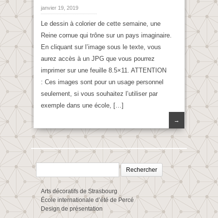
janvier 19, 2019
Le dessin à colorier de cette semaine, une
Reine cornue qui trône sur un pays imaginaire.
En cliquant sur l’image sous le texte, vous
aurez accès à un JPG que vous pourrez
imprimer sur une feuille 8.5×11. ATTENTION
: Ces images sont pour un usage personnel
seulement, si vous souhaitez l’utiliser par
exemple dans une école, […]
→
Rechercher :
Arts décoratifs de Strasbourg
École internationale d’été de Percé
Design de présentation