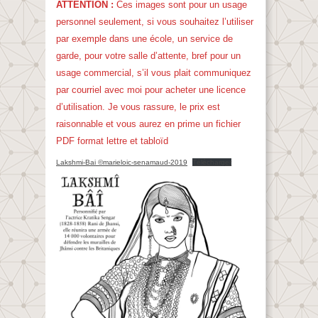
ATTENTION :
Ces images sont pour un usage
personnel seulement, si vous souhaitez l’utiliser
par exemple dans une école, un service de
garde, pour votre salle d’attente, bref pour un
usage commercial, s’il vous plait communiquez
par courriel avec moi pour acheter une licence
d’utilisation. Je vous rassure, le prix est
raisonnable et vous aurez en prime un fichier
PDF format lettre et tabloïd
Lakshmi-Bai ©marieloic-senamaud-2019
Télécharger