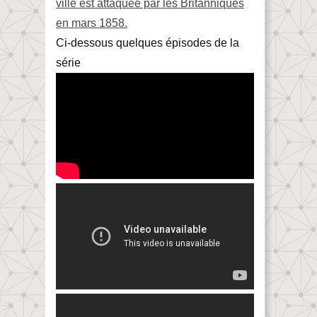
ville est attaquée par les Britanniques
en mars 1858.
Ci-dessous quelques épisodes de la
série