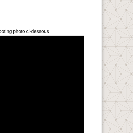
ooting photo ci-dessous